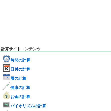
計算サイトコンテンツ
時間の計算
日付の計算
暦の計算
健康の計算
お金の計算
バイオリズムの計算