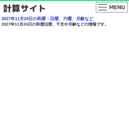
2027年11月24日の和暦・旧暦、六曜、月齢など
2027年11月24日の和暦旧暦、干支や月齢などの情報です。