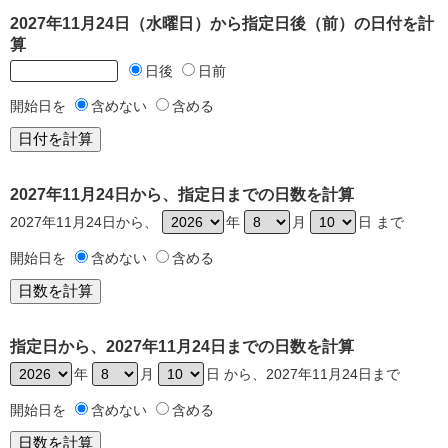
2027年11月24日（水曜日）から指定日後（前）の日付を計
算
日後
日前
開始日を
含めない
含める
2027年11月24日から、指定日までの日数を計算
2027年11月24日から、
年
月
日 まで
開始日を
含めない
含める
指定日から、2027年11月24日までの日数を計算
年
月
日 から、2027年11月24日まで
開始日を
含めない
含める