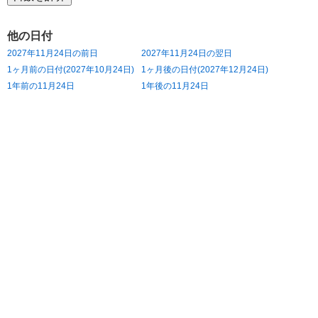
他の日付
2027年11月24日の前日
2027年11月24日の翌日
1ヶ月前の日付(2027年10月24日)
1ヶ月後の日付(2027年12月24日)
1年前の11月24日
1年後の11月24日