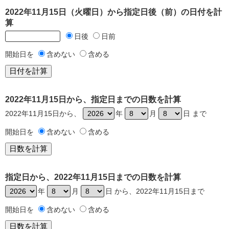
2022年11月15日（火曜日）から指定日後（前）の日付を計
算
日後
日前
開始日を
含めない
含める
2022年11月15日から、指定日までの日数を計算
2022年11月15日から、
年
月
日 まで
開始日を
含めない
含める
指定日から、2022年11月15日までの日数を計算
年
月
日 から、2022年11月15日まで
開始日を
含めない
含める