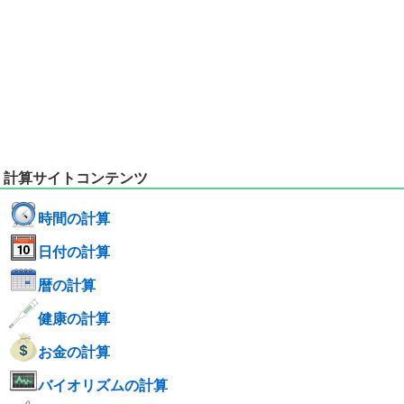
計算サイトコンテンツ
時間の計算
日付の計算
暦の計算
健康の計算
お金の計算
バイオリズムの計算