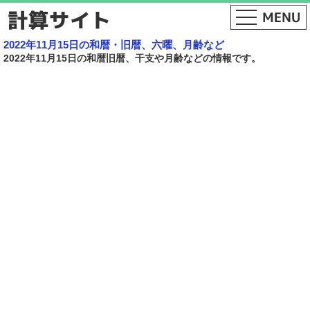
2022年11月15日の和暦・旧暦、六曜、月齢など
2022年11月15日の和暦旧暦、干支や月齢などの情報です。