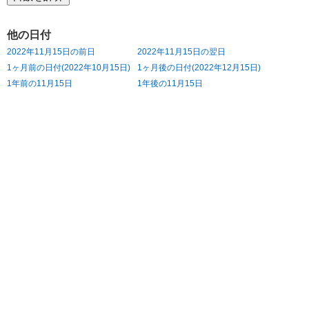
他の日付
2022年11月15日の前日
2022年11月15日の翌日
1ヶ月前の日付(2022年10月15日)
1ヶ月後の日付(2022年12月15日)
1年前の11月15日
1年後の11月15日