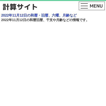
2022年11月12日の和暦・旧暦、六曜、月齢など
2022年11月12日の和暦旧暦、干支や月齢などの情報です。