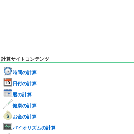
計算サイトコンテンツ
時間の計算
日付の計算
暦の計算
健康の計算
お金の計算
バイオリズムの計算