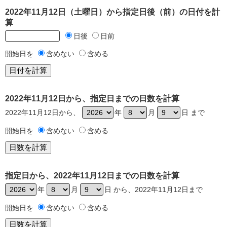
2022年11月12日（土曜日）から指定日後（前）の日付を計
算
日後
日前
開始日を
含めない
含める
2022年11月12日から、指定日までの日数を計算
2022年11月12日から、
年
月
日 まで
開始日を
含めない
含める
指定日から、2022年11月12日までの日数を計算
年
月
日 から、2022年11月12日まで
開始日を
含めない
含める