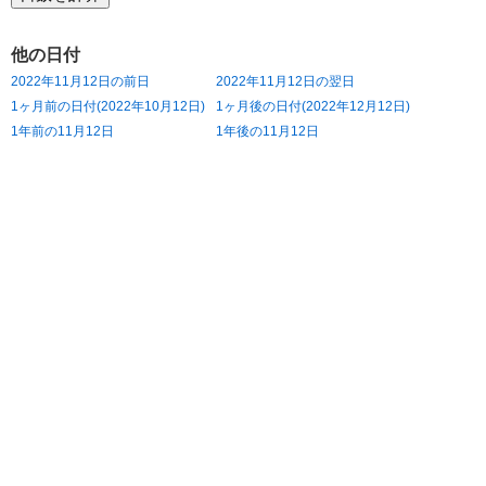
他の日付
2022年11月12日の前日
2022年11月12日の翌日
1ヶ月前の日付(2022年10月12日)
1ヶ月後の日付(2022年12月12日)
1年前の11月12日
1年後の11月12日