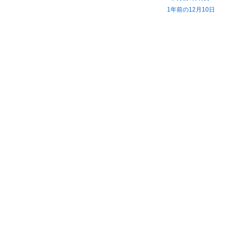
1年前の12月10日