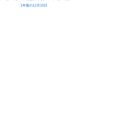
1年後の12月10日