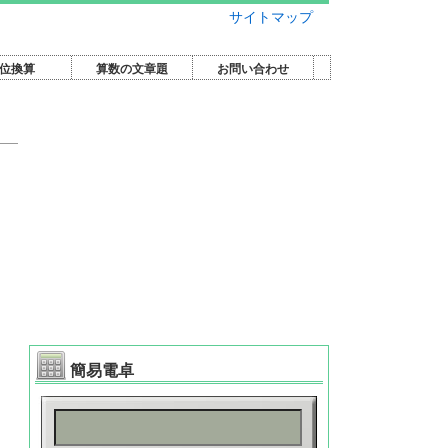
サイトマップ
位換算
算数の文章題
お問い合わせ
簡易電卓