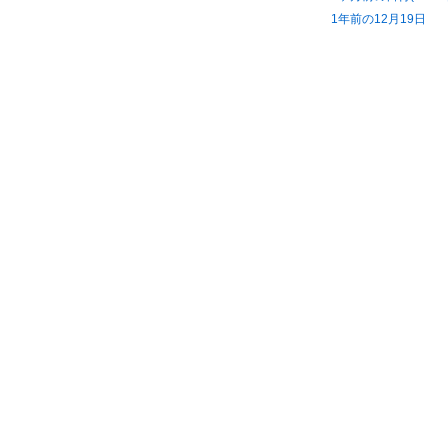
1年前の12月19日