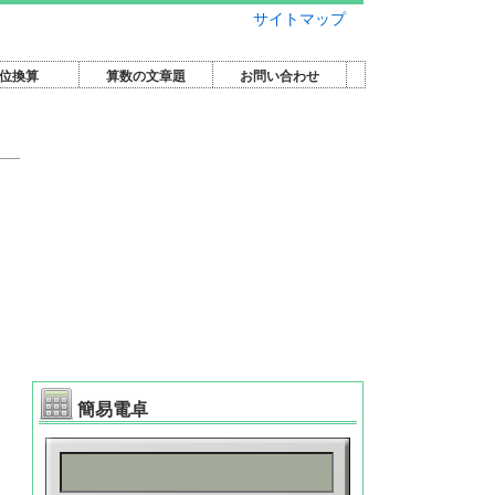
サイトマップ
位換算
算数の文章題
お問い合わせ
簡易電卓