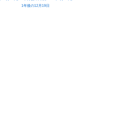
1年後の12月19日