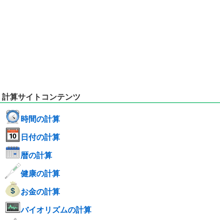
計算サイトコンテンツ
時間の計算
日付の計算
暦の計算
健康の計算
お金の計算
バイオリズムの計算