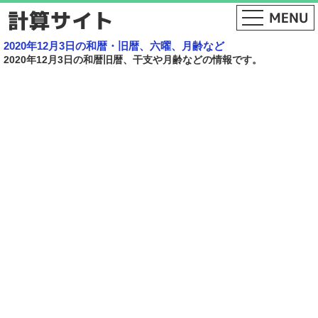
2020年12月3日の和暦・旧暦、六曜、月齢など
2020年12月3日の和暦旧暦、干支や月齢などの情報です。