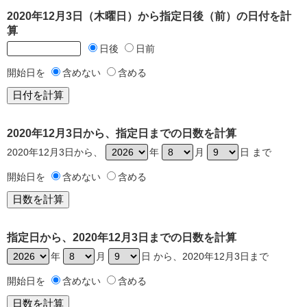
2020年12月3日（木曜日）から指定日後（前）の日付を計
算
日後
日前
開始日を
含めない
含める
2020年12月3日から、指定日までの日数を計算
2020年12月3日から、
年
月
日 まで
開始日を
含めない
含める
指定日から、2020年12月3日までの日数を計算
年
月
日 から、2020年12月3日まで
開始日を
含めない
含める