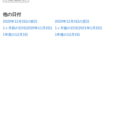
他の日付
2020年12月3日の前日
2020年12月3日の翌日
1ヶ月前の日付(2020年11月3日)
1ヶ月後の日付(2021年1月3日)
1年前の12月3日
1年後の12月3日