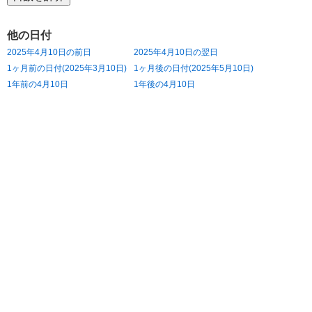
他の日付
2025年4月10日の前日
2025年4月10日の翌日
1ヶ月前の日付(2025年3月10日)
1ヶ月後の日付(2025年5月10日)
1年前の4月10日
1年後の4月10日