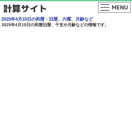
2025年4月10日の和暦・旧暦、六曜、月齢など
2025年4月10日の和暦旧暦、干支や月齢などの情報です。