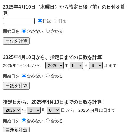
2025年4月10日（木曜日）から指定日後（前）の日付を計
算
日後
日前
開始日を
含めない
含める
2025年4月10日から、指定日までの日数を計算
2025年4月10日から、
年
月
日 まで
開始日を
含めない
含める
指定日から、2025年4月10日までの日数を計算
年
月
日 から、2025年4月10日まで
開始日を
含めない
含める