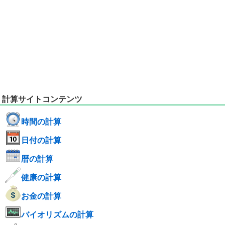
計算サイトコンテンツ
時間の計算
日付の計算
暦の計算
健康の計算
お金の計算
バイオリズムの計算