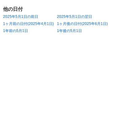
他の日付
2025年5月1日の前日
2025年5月1日の翌日
1ヶ月前の日付(2025年4月1日)
1ヶ月後の日付(2025年6月1日)
1年前の5月1日
1年後の5月1日