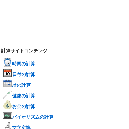
計算サイトコンテンツ
時間の計算
日付の計算
暦の計算
健康の計算
お金の計算
バイオリズムの計算
文字変換