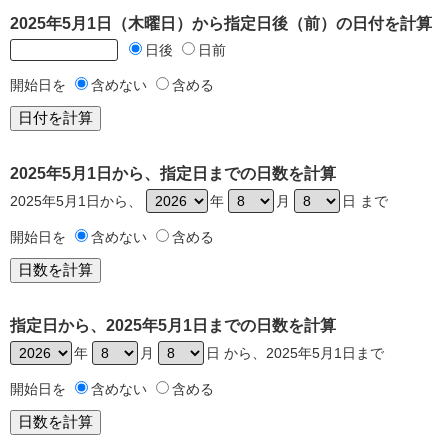
2025年5月1日（木曜日）から指定日後（前）の日付を計算
日後
日前
開始日を
含めない
含める
2025年5月1日から、指定日までの日数を計算
2025年5月1日から、
年
月
日 まで
開始日を
含めない
含める
指定日から、2025年5月1日までの日数を計算
年
月
日 から、2025年5月1日まで
開始日を
含めない
含める