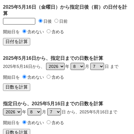
2025年5月16日（金曜日）から指定日後（前）の日付を計
算
日後
日前
開始日を
含めない
含める
2025年5月16日から、指定日までの日数を計算
2025年5月16日から、
年
月
日 まで
開始日を
含めない
含める
指定日から、2025年5月16日までの日数を計算
年
月
日 から、2025年5月16日まで
開始日を
含めない
含める