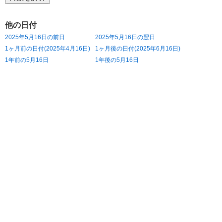
他の日付
2025年5月16日の前日
2025年5月16日の翌日
1ヶ月前の日付(2025年4月16日)
1ヶ月後の日付(2025年6月16日)
1年前の5月16日
1年後の5月16日