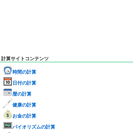
計算サイトコンテンツ
時間の計算
日付の計算
暦の計算
健康の計算
お金の計算
バイオリズムの計算