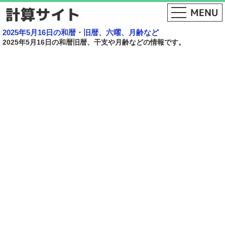
2025年5月16日の和暦・旧暦、六曜、月齢など
2025年5月16日の和暦旧暦、干支や月齢などの情報です。