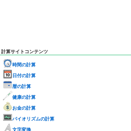
計算サイトコンテンツ
時間の計算
日付の計算
暦の計算
健康の計算
お金の計算
バイオリズムの計算
文字変換