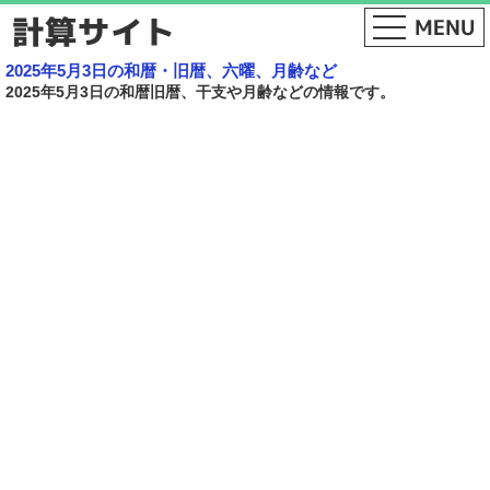
2025年5月3日の和暦・旧暦、六曜、月齢など
2025年5月3日の和暦旧暦、干支や月齢などの情報です。