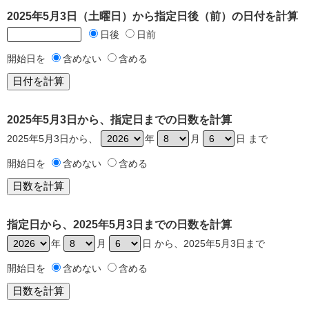
2025年5月3日（土曜日）から指定日後（前）の日付を計算
日後
日前
開始日を
含めない
含める
2025年5月3日から、指定日までの日数を計算
2025年5月3日から、
年
月
日 まで
開始日を
含めない
含める
指定日から、2025年5月3日までの日数を計算
年
月
日 から、2025年5月3日まで
開始日を
含めない
含める