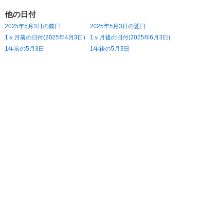
他の日付
2025年5月3日の前日
2025年5月3日の翌日
1ヶ月前の日付(2025年4月3日)
1ヶ月後の日付(2025年6月3日)
1年前の5月3日
1年後の5月3日