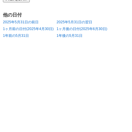
他の日付
2025年5月31日の前日
2025年5月31日の翌日
1ヶ月前の日付(2025年4月30日)
1ヶ月後の日付(2025年6月30日)
1年前の5月31日
1年後の5月31日