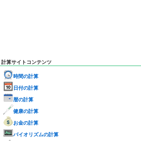
計算サイトコンテンツ
時間の計算
日付の計算
暦の計算
健康の計算
お金の計算
バイオリズムの計算