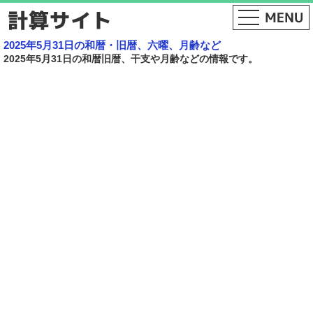
2025年5月31日の和暦・旧暦、六曜、月齢など
2025年5月31日の和暦旧暦、干支や月齢などの情報です。