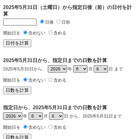
2025年5月31日（土曜日）から指定日後（前）の日付を計
算
日後
日前
開始日を
含めない
含める
2025年5月31日から、指定日までの日数を計算
2025年5月31日から、
年
月
日 まで
開始日を
含めない
含める
指定日から、2025年5月31日までの日数を計算
年
月
日 から、2025年5月31日まで
開始日を
含めない
含める