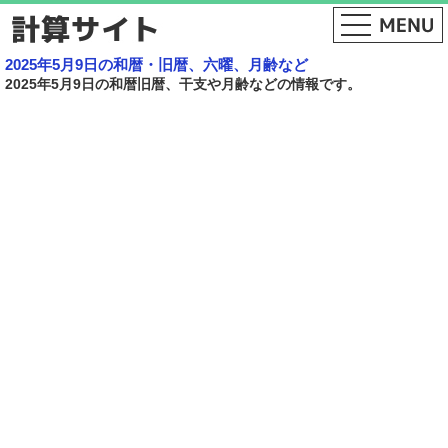
2025年5月9日の和暦・旧暦、六曜、月齢など
2025年5月9日の和暦旧暦、干支や月齢などの情報です。