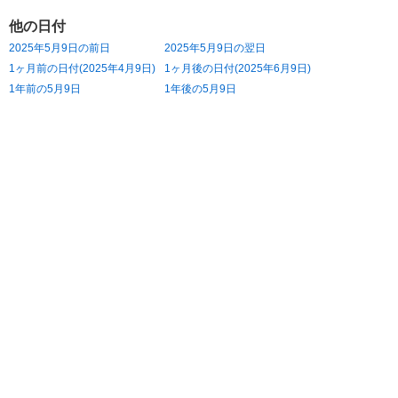
他の日付
2025年5月9日の前日
2025年5月9日の翌日
1ヶ月前の日付(2025年4月9日)
1ヶ月後の日付(2025年6月9日)
1年前の5月9日
1年後の5月9日