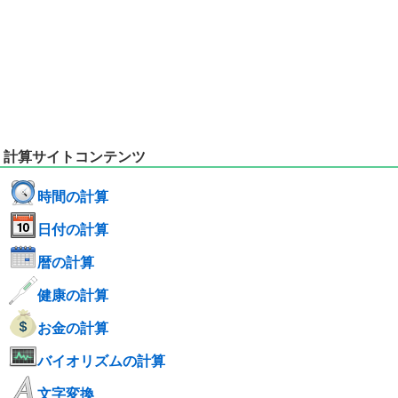
計算サイトコンテンツ
時間の計算
日付の計算
暦の計算
健康の計算
お金の計算
バイオリズムの計算
文字変換