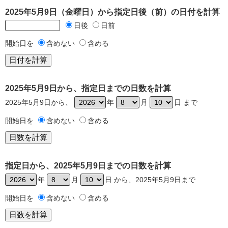
2025年5月9日（金曜日）から指定日後（前）の日付を計算
日後
日前
開始日を
含めない
含める
2025年5月9日から、指定日までの日数を計算
2025年5月9日から、
年
月
日 まで
開始日を
含めない
含める
指定日から、2025年5月9日までの日数を計算
年
月
日 から、2025年5月9日まで
開始日を
含めない
含める