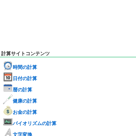
計算サイトコンテンツ
時間の計算
日付の計算
暦の計算
健康の計算
お金の計算
バイオリズムの計算
文字変換