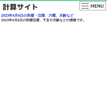
2023年4月6日の和暦・旧暦、六曜、月齢など
2023年4月6日の和暦旧暦、干支や月齢などの情報です。