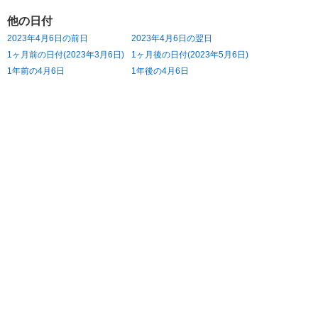
他の日付
2023年4月6日の前日
2023年4月6日の翌日
1ヶ月前の日付(2023年3月6日)
1ヶ月後の日付(2023年5月6日)
1年前の4月6日
1年後の4月6日