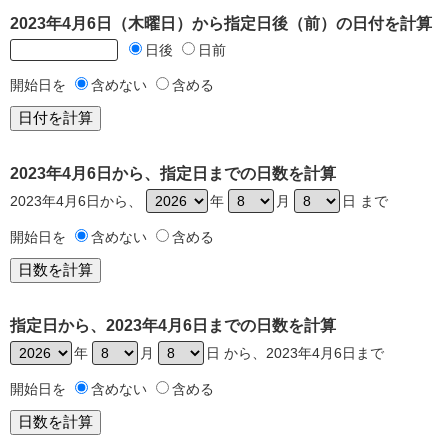
2023年4月6日（木曜日）から指定日後（前）の日付を計算
日後
日前
開始日を
含めない
含める
2023年4月6日から、指定日までの日数を計算
2023年4月6日から、
年
月
日 まで
開始日を
含めない
含める
指定日から、2023年4月6日までの日数を計算
年
月
日 から、2023年4月6日まで
開始日を
含めない
含める