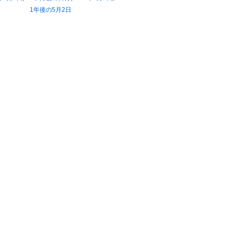
1年後の5月2日