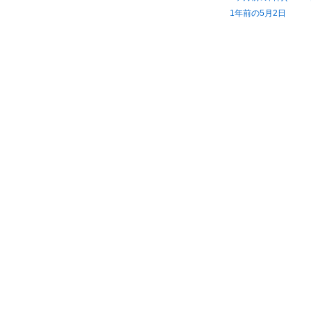
1年前の5月2日