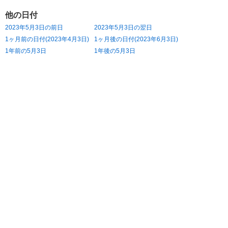
他の日付
2023年5月3日の前日
2023年5月3日の翌日
1ヶ月前の日付(2023年4月3日)
1ヶ月後の日付(2023年6月3日)
1年前の5月3日
1年後の5月3日