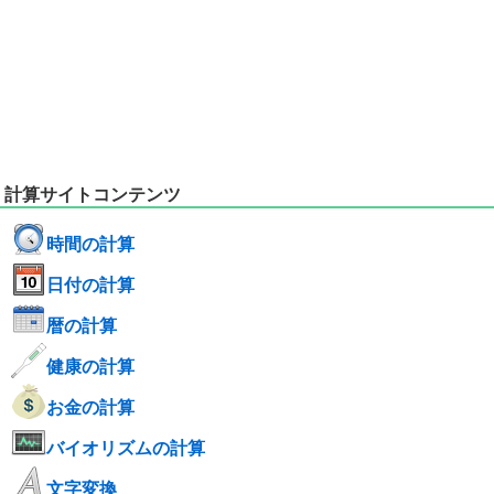
計算サイトコンテンツ
時間の計算
日付の計算
暦の計算
健康の計算
お金の計算
バイオリズムの計算
文字変換