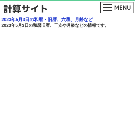
2023年5月3日の和暦・旧暦、六曜、月齢など
2023年5月3日の和暦旧暦、干支や月齢などの情報です。