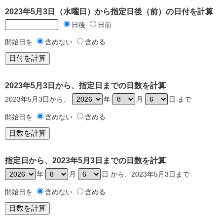
2023年5月3日（水曜日）から指定日後（前）の日付を計算
日後
日前
開始日を
含めない
含める
2023年5月3日から、指定日までの日数を計算
2023年5月3日から、
年
月
日 まで
開始日を
含めない
含める
指定日から、2023年5月3日までの日数を計算
年
月
日 から、2023年5月3日まで
開始日を
含めない
含める