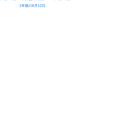
1年後の6月12日