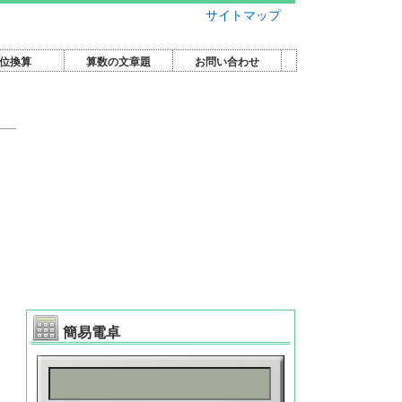
サイトマップ
位換算
算数の文章題
お問い合わせ
簡易電卓