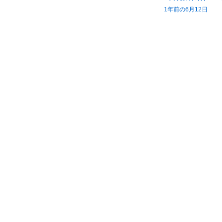
1年前の6月12日