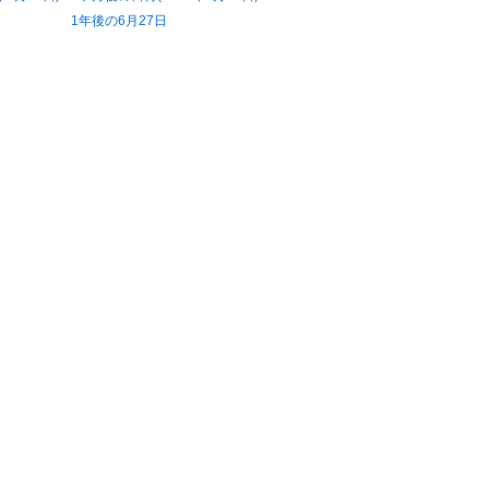
1年後の6月27日