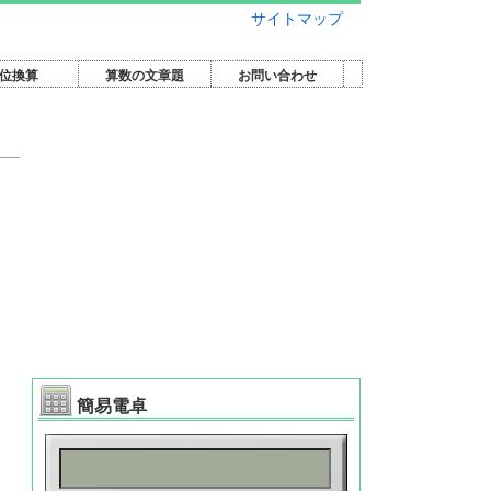
サイトマップ
位換算
算数の文章題
お問い合わせ
簡易電卓