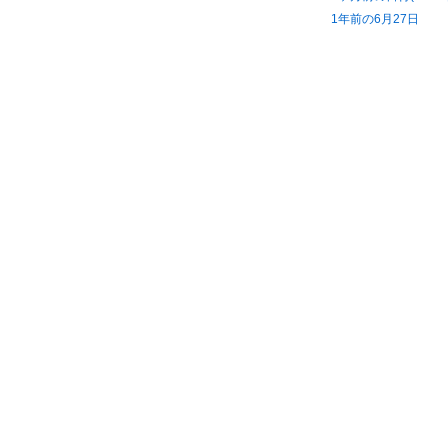
1年前の6月27日