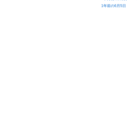
1年前の6月5日