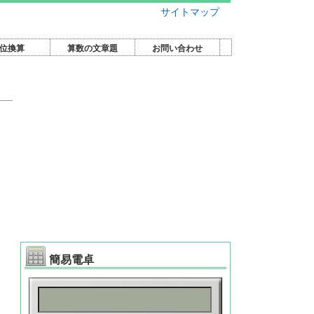
サイトマップ
位換算
算数の文章題
お問い合わせ
簡易電卓