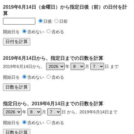
2019年6月14日（金曜日）から指定日後（前）の日付を計
算
日後
日前
開始日を
含めない
含める
2019年6月14日から、指定日までの日数を計算
2019年6月14日から、
年
月
日 まで
開始日を
含めない
含める
指定日から、2019年6月14日までの日数を計算
年
月
日 から、2019年6月14日まで
開始日を
含めない
含める