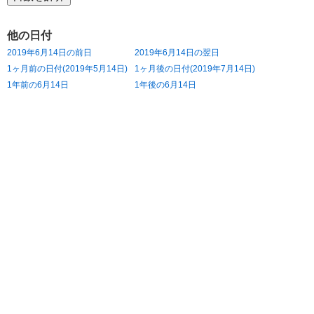
他の日付
2019年6月14日の前日
2019年6月14日の翌日
1ヶ月前の日付(2019年5月14日)
1ヶ月後の日付(2019年7月14日)
1年前の6月14日
1年後の6月14日