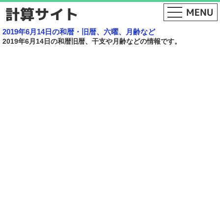
2019年6月14日の和暦・旧暦、六曜、月齢など
2019年6月14日の和暦旧暦、干支や月齢などの情報です。