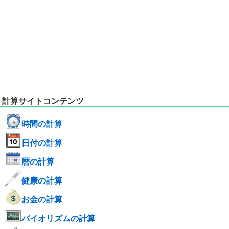
計算サイトコンテンツ
時間の計算
日付の計算
暦の計算
健康の計算
お金の計算
バイオリズムの計算