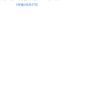
1年後の6月27日