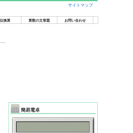
サイトマップ
位換算
算数の文章題
お問い合わせ
簡易電卓