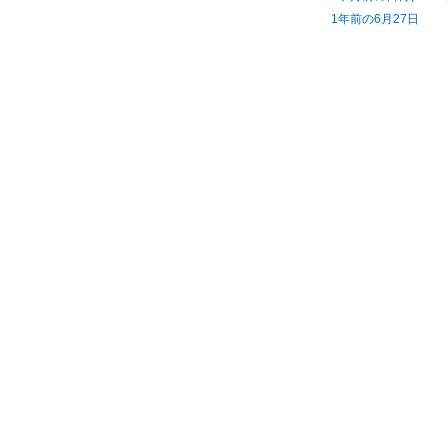
1年前の6月27日