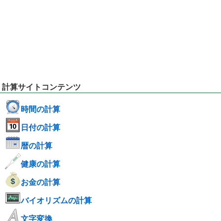
計算サイトコンテンツ
時間の計算
日付の計算
暦の計算
健康の計算
お金の計算
バイオリズムの計算
文字変換