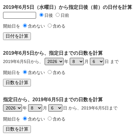
2019年6月5日（水曜日）から指定日後（前）の日付を計算
日後
日前
開始日を
含めない
含める
2019年6月5日から、指定日までの日数を計算
2019年6月5日から、
年
月
日 まで
開始日を
含めない
含める
指定日から、2019年6月5日までの日数を計算
年
月
日 から、2019年6月5日まで
開始日を
含めない
含める