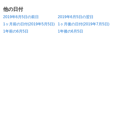
他の日付
2019年6月5日の前日
2019年6月5日の翌日
1ヶ月前の日付(2019年5月5日)
1ヶ月後の日付(2019年7月5日)
1年前の6月5日
1年後の6月5日