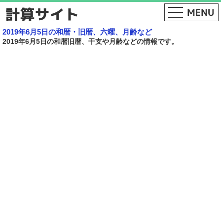
2019年6月5日の和暦・旧暦、六曜、月齢など
2019年6月5日の和暦旧暦、干支や月齢などの情報です。