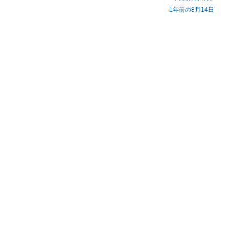
1年前の8月14日