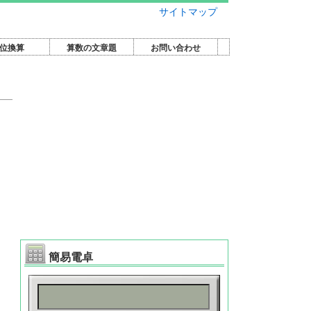
サイトマップ
位換算
算数の文章題
お問い合わせ
簡易電卓