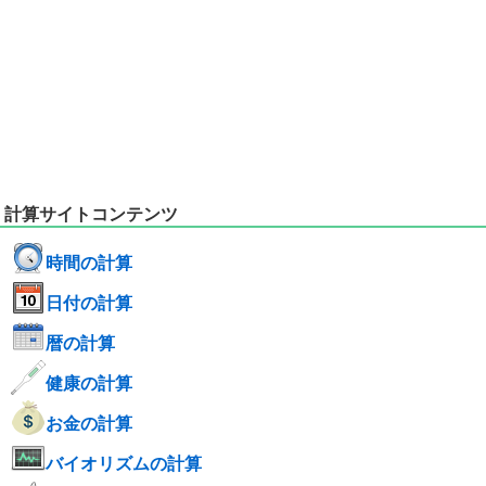
計算サイトコンテンツ
時間の計算
日付の計算
暦の計算
健康の計算
お金の計算
バイオリズムの計算