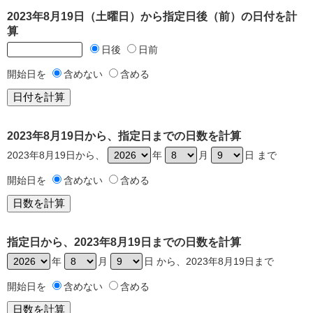
2023年8月19日（土曜日）から指定日後（前）の日付を計
算
日後
日前
開始日を
含めない
含める
2023年8月19日から、指定日までの日数を計算
2023年8月19日から、
年
月
日 まで
開始日を
含めない
含める
指定日から、2023年8月19日までの日数を計算
年
月
日 から、2023年8月19日まで
開始日を
含めない
含める