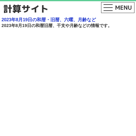
2023年8月19日の和暦・旧暦、六曜、月齢など
2023年8月19日の和暦旧暦、干支や月齢などの情報です。