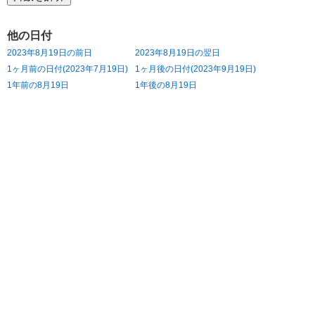
他の日付
2023年8月19日の前日
2023年8月19日の翌日
1ヶ月前の日付(2023年7月19日)
1ヶ月後の日付(2023年9月19日)
1年前の8月19日
1年後の8月19日