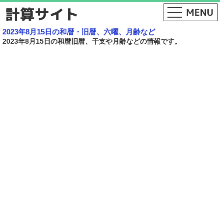
2023年8月15日の和暦・旧暦、六曜、月齢など
2023年8月15日の和暦旧暦、干支や月齢などの情報です。