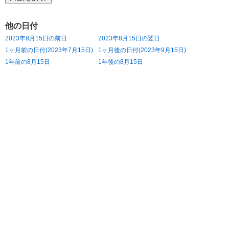
他の日付
2023年8月15日の前日
2023年8月15日の翌日
1ヶ月前の日付(2023年7月15日)
1ヶ月後の日付(2023年9月15日)
1年前の8月15日
1年後の8月15日