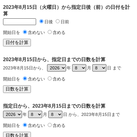
2023年8月15日（火曜日）から指定日後（前）の日付を計
算
日後
日前
開始日を
含めない
含める
2023年8月15日から、指定日までの日数を計算
2023年8月15日から、
年
月
日 まで
開始日を
含めない
含める
指定日から、2023年8月15日までの日数を計算
年
月
日 から、2023年8月15日まで
開始日を
含めない
含める