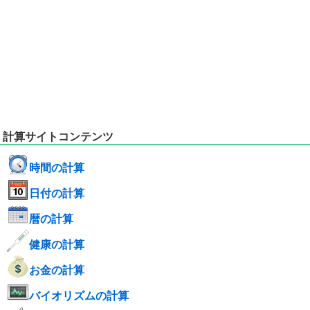
計算サイトコンテンツ
時間の計算
日付の計算
暦の計算
健康の計算
お金の計算
バイオリズムの計算