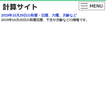
2019年10月29日の和暦・旧暦、六曜、月齢など
2019年10月29日の和暦旧暦、干支や月齢などの情報です。