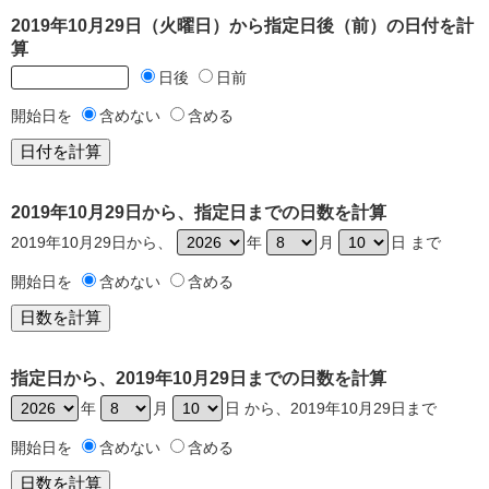
2019年10月29日（火曜日）から指定日後（前）の日付を計
算
日後
日前
開始日を
含めない
含める
2019年10月29日から、指定日までの日数を計算
2019年10月29日から、
年
月
日 まで
開始日を
含めない
含める
指定日から、2019年10月29日までの日数を計算
年
月
日 から、2019年10月29日まで
開始日を
含めない
含める