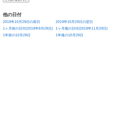
他の日付
2019年10月29日の前日
2019年10月29日の翌日
1ヶ月前の日付(2019年9月29日)
1ヶ月後の日付(2019年11月29日)
1年前の10月29日
1年後の10月29日