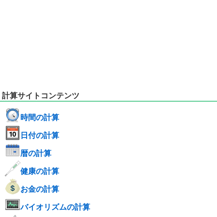
計算サイトコンテンツ
時間の計算
日付の計算
暦の計算
健康の計算
お金の計算
バイオリズムの計算