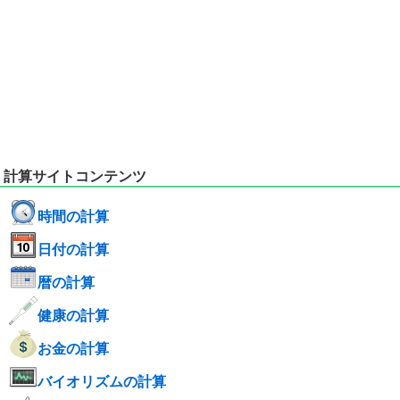
計算サイトコンテンツ
時間の計算
日付の計算
暦の計算
健康の計算
お金の計算
バイオリズムの計算