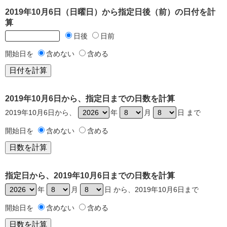
2019年10月6日（日曜日）から指定日後（前）の日付を計
算
日後
日前
開始日を
含めない
含める
2019年10月6日から、指定日までの日数を計算
2019年10月6日から、
年
月
日 まで
開始日を
含めない
含める
指定日から、2019年10月6日までの日数を計算
年
月
日 から、2019年10月6日まで
開始日を
含めない
含める