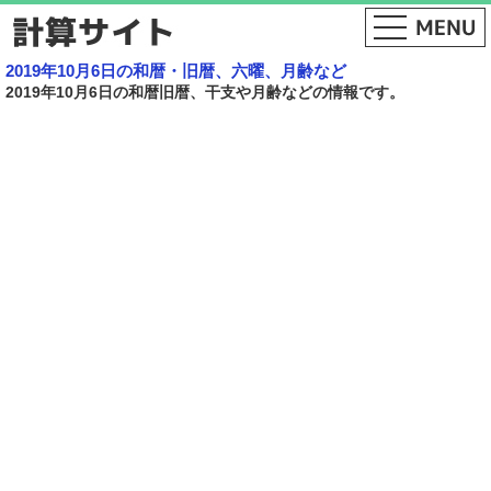
2019年10月6日の和暦・旧暦、六曜、月齢など
2019年10月6日の和暦旧暦、干支や月齢などの情報です。