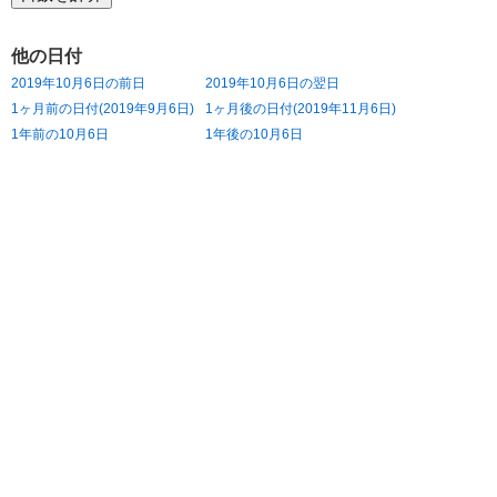
他の日付
2019年10月6日の前日
2019年10月6日の翌日
1ヶ月前の日付(2019年9月6日)
1ヶ月後の日付(2019年11月6日)
1年前の10月6日
1年後の10月6日