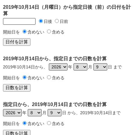
2019年10月14日（月曜日）から指定日後（前）の日付を計
算
日後
日前
開始日を
含めない
含める
2019年10月14日から、指定日までの日数を計算
2019年10月14日から、
年
月
日 まで
開始日を
含めない
含める
指定日から、2019年10月14日までの日数を計算
年
月
日 から、2019年10月14日まで
開始日を
含めない
含める