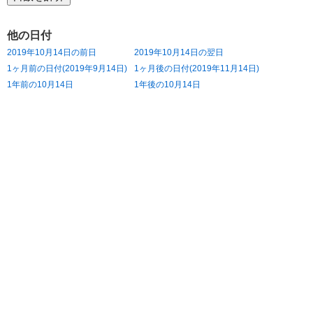
他の日付
2019年10月14日の前日
2019年10月14日の翌日
1ヶ月前の日付(2019年9月14日)
1ヶ月後の日付(2019年11月14日)
1年前の10月14日
1年後の10月14日