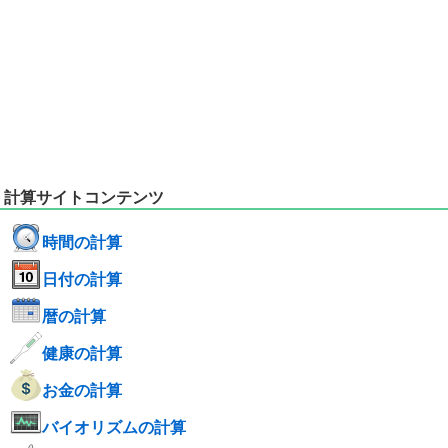
計算サイトコンテンツ
時間の計算
日付の計算
暦の計算
健康の計算
お金の計算
バイオリズムの計算