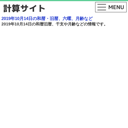
2019年10月14日の和暦・旧暦、六曜、月齢など
2019年10月14日の和暦旧暦、干支や月齢などの情報です。