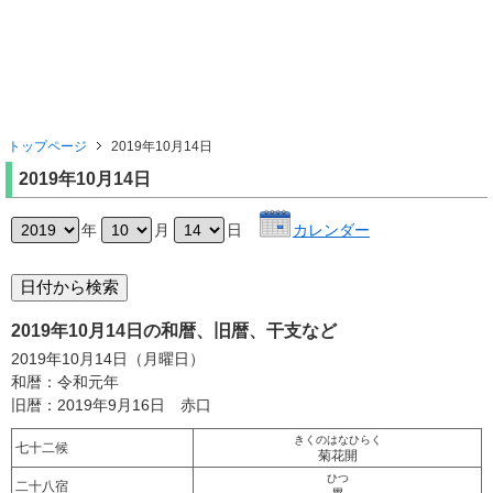
トップページ
2019年10月14日
2019年10月14日
年
月
日
カレンダー
2019年10月14日の和暦、旧暦、干支など
2019年10月14日（月曜日）
和暦：令和元年
旧暦：2019年9月16日 赤口
きくのはなひらく
七十二候
菊花開
ひつ
二十八宿