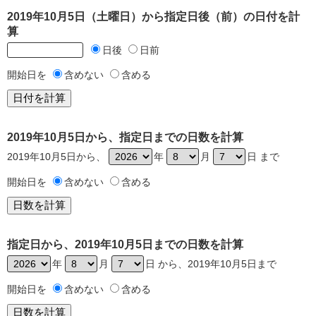
2019年10月5日（土曜日）から指定日後（前）の日付を計
算
日後
日前
開始日を
含めない
含める
2019年10月5日から、指定日までの日数を計算
2019年10月5日から、
年
月
日 まで
開始日を
含めない
含める
指定日から、2019年10月5日までの日数を計算
年
月
日 から、2019年10月5日まで
開始日を
含めない
含める