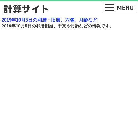
2019年10月5日の和暦・旧暦、六曜、月齢など
2019年10月5日の和暦旧暦、干支や月齢などの情報です。