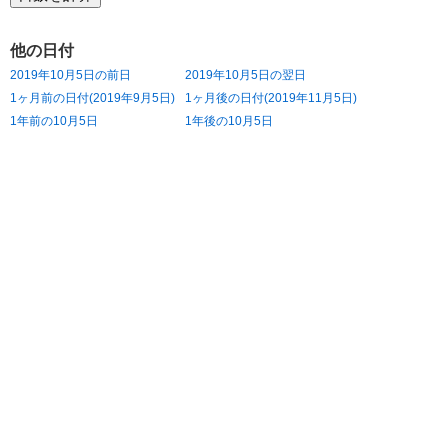
他の日付
2019年10月5日の前日
2019年10月5日の翌日
1ヶ月前の日付(2019年9月5日)
1ヶ月後の日付(2019年11月5日)
1年前の10月5日
1年後の10月5日