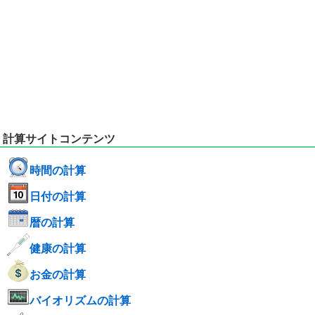
計算サイトコンテンツ
時間の計算
日付の計算
暦の計算
健康の計算
お金の計算
バイオリズムの計算