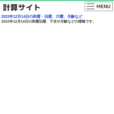
2022年12月14日の和暦・旧暦、六曜、月齢など
2022年12月14日の和暦旧暦、干支や月齢などの情報です。