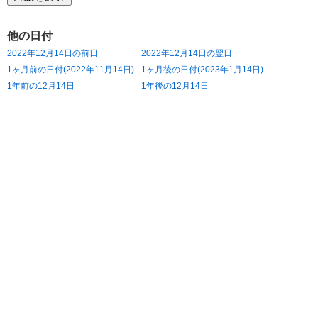
他の日付
2022年12月14日の前日
2022年12月14日の翌日
1ヶ月前の日付(2022年11月14日)
1ヶ月後の日付(2023年1月14日)
1年前の12月14日
1年後の12月14日