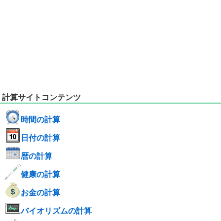
計算サイトコンテンツ
時間の計算
日付の計算
暦の計算
健康の計算
お金の計算
バイオリズムの計算