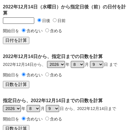
2022年12月14日（水曜日）から指定日後（前）の日付を計
算
日後
日前
開始日を
含めない
含める
2022年12月14日から、指定日までの日数を計算
2022年12月14日から、
年
月
日 まで
開始日を
含めない
含める
指定日から、2022年12月14日までの日数を計算
年
月
日 から、2022年12月14日まで
開始日を
含めない
含める