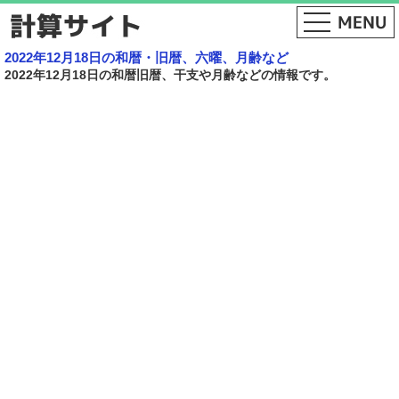
2022年12月18日の和暦・旧暦、六曜、月齢など
2022年12月18日の和暦旧暦、干支や月齢などの情報です。