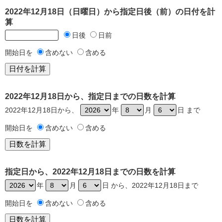
2022年12月18日（日曜日）から指定日後（前）の日付を計
算
日後
日前
開始日を
含めない
含める
2022年12月18日から、指定日までの日数を計算
2022年12月18日から、
年
月
日 まで
開始日を
含めない
含める
指定日から、2022年12月18日までの日数を計算
年
月
日 から、2022年12月18日まで
開始日を
含めない
含める