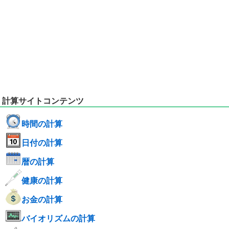
計算サイトコンテンツ
時間の計算
日付の計算
暦の計算
健康の計算
お金の計算
バイオリズムの計算