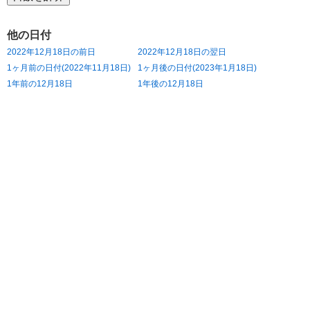
他の日付
2022年12月18日の前日
2022年12月18日の翌日
1ヶ月前の日付(2022年11月18日)
1ヶ月後の日付(2023年1月18日)
1年前の12月18日
1年後の12月18日