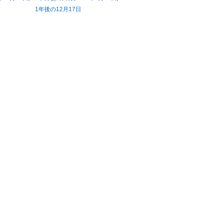
1年後の12月17日