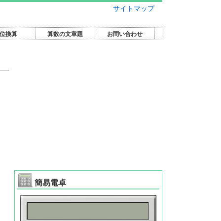
サイトマップ
位換算
算数の文章題
お問い合わせ
簡易電卓