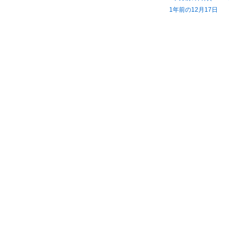
1年前の12月17日