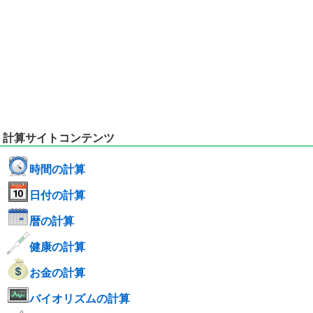
計算サイトコンテンツ
時間の計算
日付の計算
暦の計算
健康の計算
お金の計算
バイオリズムの計算