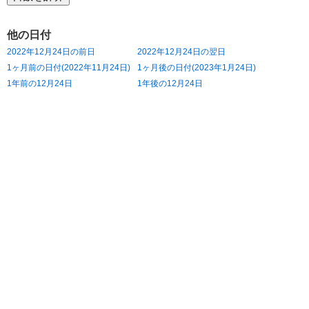
他の日付
2022年12月24日の前日
2022年12月24日の翌日
1ヶ月前の日付(2022年11月24日)
1ヶ月後の日付(2023年1月24日)
1年前の12月24日
1年後の12月24日