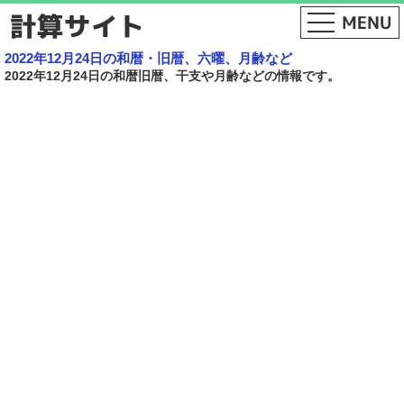
2022年12月24日の和暦・旧暦、六曜、月齢など
2022年12月24日の和暦旧暦、干支や月齢などの情報です。