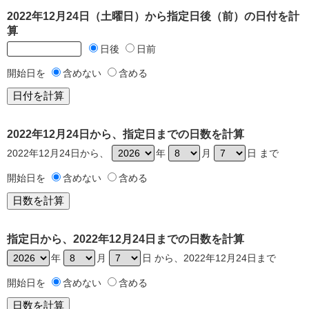
2022年12月24日（土曜日）から指定日後（前）の日付を計
算
日後
日前
開始日を
含めない
含める
2022年12月24日から、指定日までの日数を計算
2022年12月24日から、
年
月
日 まで
開始日を
含めない
含める
指定日から、2022年12月24日までの日数を計算
年
月
日 から、2022年12月24日まで
開始日を
含めない
含める