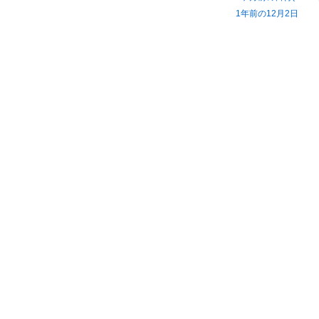
1年前の12月2日