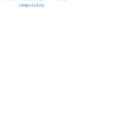
1年後の12月2日