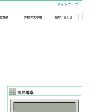
サイトマップ
位換算
算数の文章題
お問い合わせ
簡易電卓