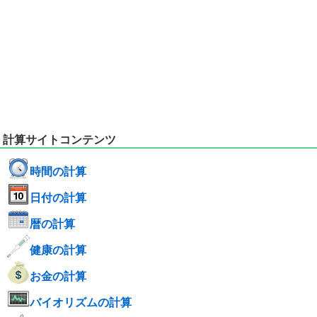
計算サイトコンテンツ
時間の計算
日付の計算
暦の計算
健康の計算
お金の計算
バイオリズムの計算