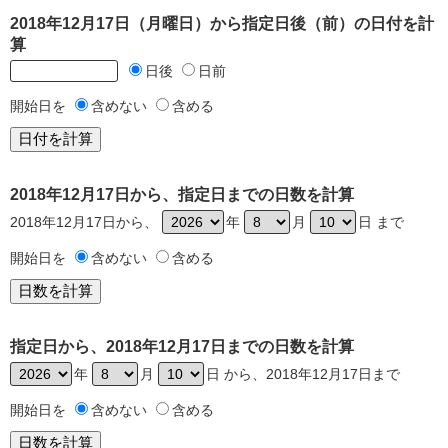
2018年12月17日（月曜日）から指定日後（前）の日付を計
算
日後
日前
開始日を
含めない
含める
2018年12月17日から、指定日までの日数を計算
2018年12月17日から、
年
月
日 まで
開始日を
含めない
含める
指定日から、2018年12月17日までの日数を計算
年
月
日 から、2018年12月17日まで
開始日を
含めない
含める