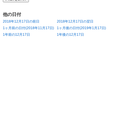
他の日付
2018年12月17日の前日
2018年12月17日の翌日
1ヶ月前の日付(2018年11月17日)
1ヶ月後の日付(2019年1月17日)
1年前の12月17日
1年後の12月17日