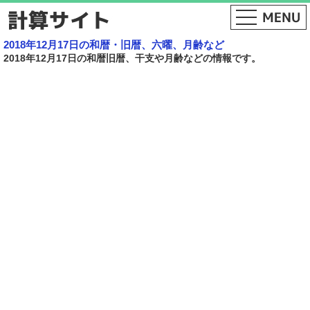
2018年12月17日の和暦・旧暦、六曜、月齢など
2018年12月17日の和暦旧暦、干支や月齢などの情報です。