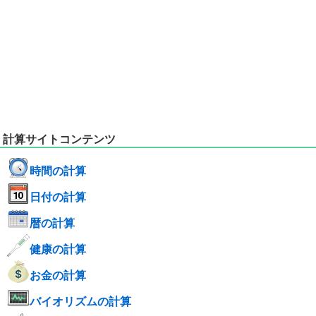
計算サイトコンテンツ
時間の計算
日付の計算
暦の計算
健康の計算
お金の計算
バイオリズムの計算