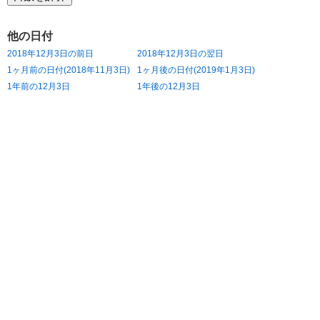
他の日付
2018年12月3日の前日
2018年12月3日の翌日
1ヶ月前の日付(2018年11月3日)
1ヶ月後の日付(2019年1月3日)
1年前の12月3日
1年後の12月3日