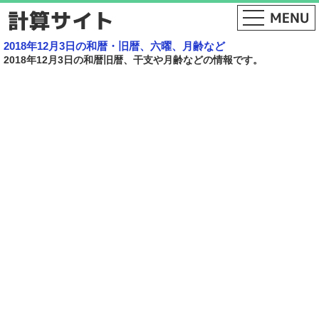
2018年12月3日の和暦・旧暦、六曜、月齢など
2018年12月3日の和暦旧暦、干支や月齢などの情報です。