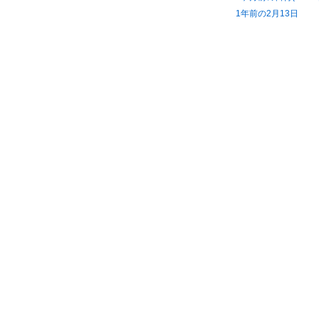
1年前の2月13日