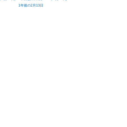
1年後の2月13日