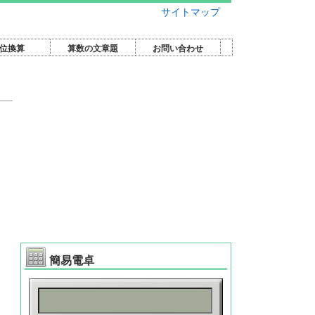
サイトマップ
位換算
算数の文章題
お問い合わせ
簡易電卓