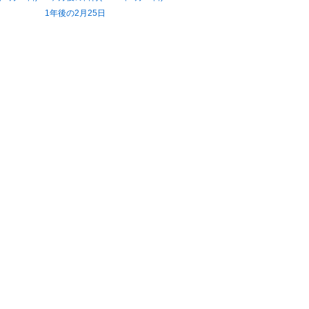
1年後の2月25日