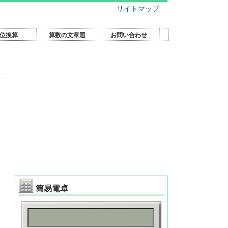
サイトマップ
位換算
算数の文章題
お問い合わせ
簡易電卓