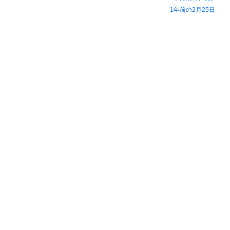
1年前の2月25日