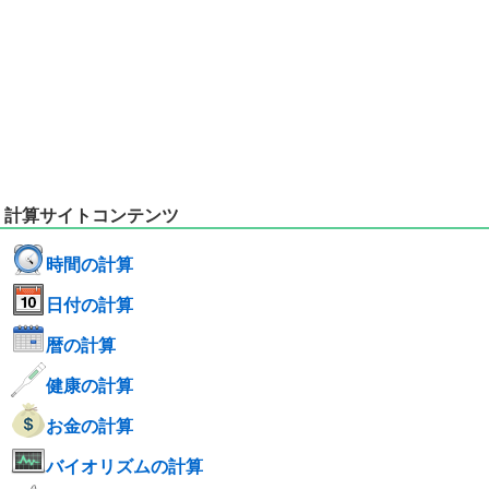
計算サイトコンテンツ
時間の計算
日付の計算
暦の計算
健康の計算
お金の計算
バイオリズムの計算