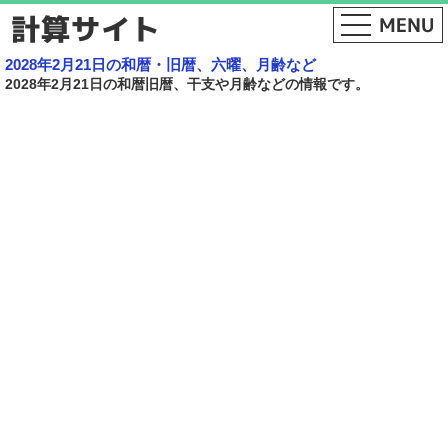
2028年2月21日の和暦・旧暦、六曜、月齢など
2028年2月21日の和暦旧暦、干支や月齢などの情報です。