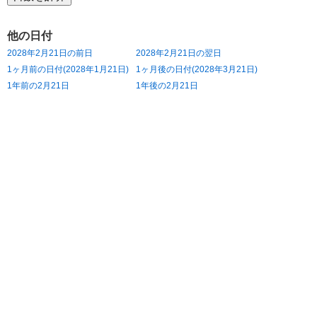
他の日付
2028年2月21日の前日
2028年2月21日の翌日
1ヶ月前の日付(2028年1月21日)
1ヶ月後の日付(2028年3月21日)
1年前の2月21日
1年後の2月21日