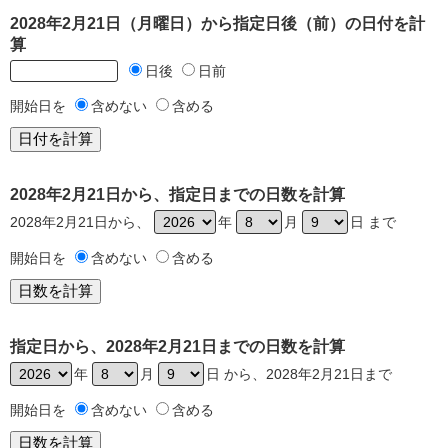
2028年2月21日（月曜日）から指定日後（前）の日付を計
算
日後
日前
開始日を
含めない
含める
2028年2月21日から、指定日までの日数を計算
2028年2月21日から、
年
月
日 まで
開始日を
含めない
含める
指定日から、2028年2月21日までの日数を計算
年
月
日 から、2028年2月21日まで
開始日を
含めない
含める