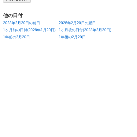
他の日付
2028年2月20日の前日
2028年2月20日の翌日
1ヶ月前の日付(2028年1月20日)
1ヶ月後の日付(2028年3月20日)
1年前の2月20日
1年後の2月20日