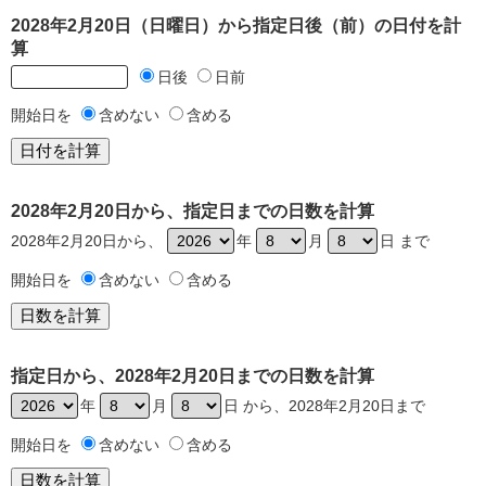
2028年2月20日（日曜日）から指定日後（前）の日付を計
算
日後
日前
開始日を
含めない
含める
2028年2月20日から、指定日までの日数を計算
2028年2月20日から、
年
月
日 まで
開始日を
含めない
含める
指定日から、2028年2月20日までの日数を計算
年
月
日 から、2028年2月20日まで
開始日を
含めない
含める