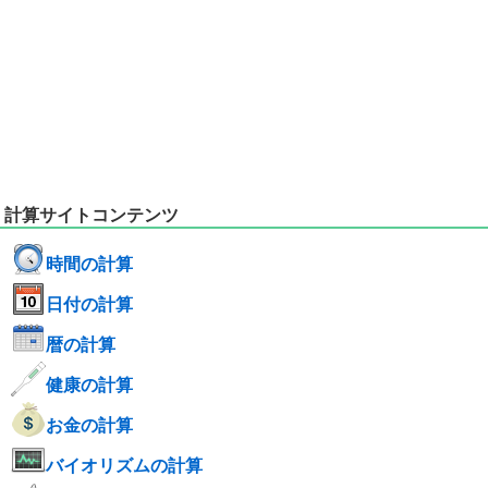
計算サイトコンテンツ
時間の計算
日付の計算
暦の計算
健康の計算
お金の計算
バイオリズムの計算