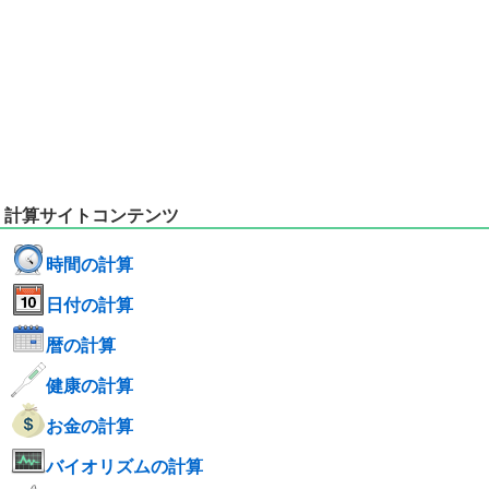
計算サイトコンテンツ
時間の計算
日付の計算
暦の計算
健康の計算
お金の計算
バイオリズムの計算