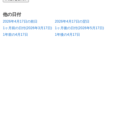
他の日付
2026年4月17日の前日
2026年4月17日の翌日
1ヶ月前の日付(2026年3月17日)
1ヶ月後の日付(2026年5月17日)
1年前の4月17日
1年後の4月17日