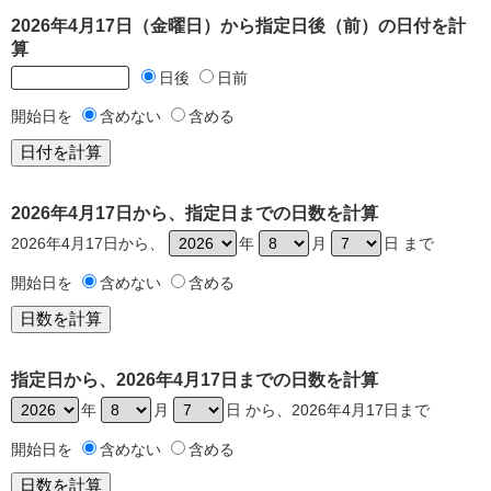
2026年4月17日（金曜日）から指定日後（前）の日付を計
算
日後
日前
開始日を
含めない
含める
2026年4月17日から、指定日までの日数を計算
2026年4月17日から、
年
月
日 まで
開始日を
含めない
含める
指定日から、2026年4月17日までの日数を計算
年
月
日 から、2026年4月17日まで
開始日を
含めない
含める