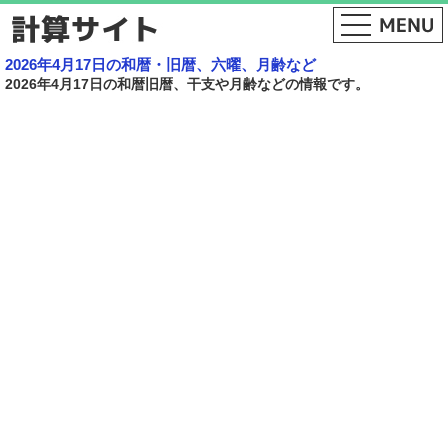
2026年4月17日の和暦・旧暦、六曜、月齢など
2026年4月17日の和暦旧暦、干支や月齢などの情報です。