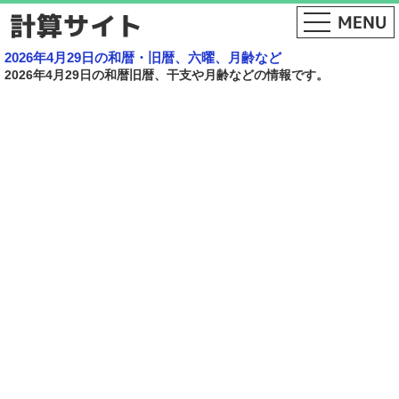
2026年4月29日の和暦・旧暦、六曜、月齢など
2026年4月29日の和暦旧暦、干支や月齢などの情報です。