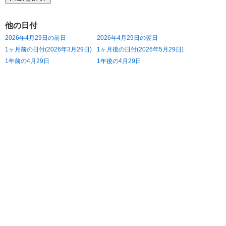
他の日付
2026年4月29日の前日
2026年4月29日の翌日
1ヶ月前の日付(2026年3月29日)
1ヶ月後の日付(2026年5月29日)
1年前の4月29日
1年後の4月29日