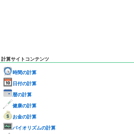
計算サイトコンテンツ
時間の計算
日付の計算
暦の計算
健康の計算
お金の計算
バイオリズムの計算