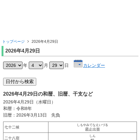
トップページ
2026年4月29日
2026年4月29日
年
月
日
カレンダー
2026年4月29日の和暦、旧暦、干支など
2026年4月29日（水曜日）
和暦：令和8年
旧暦：2026年3月13日 先負
しもやみてなえいづる
七十二候
霜止出苗
しん
二十八宿