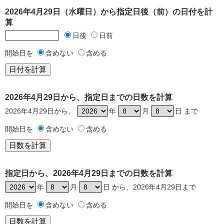
2026年4月29日（水曜日）から指定日後（前）の日付を計
算
日後
日前
開始日を
含めない
含める
2026年4月29日から、指定日までの日数を計算
2026年4月29日から、
年
月
日 まで
開始日を
含めない
含める
指定日から、2026年4月29日までの日数を計算
年
月
日 から、2026年4月29日まで
開始日を
含めない
含める