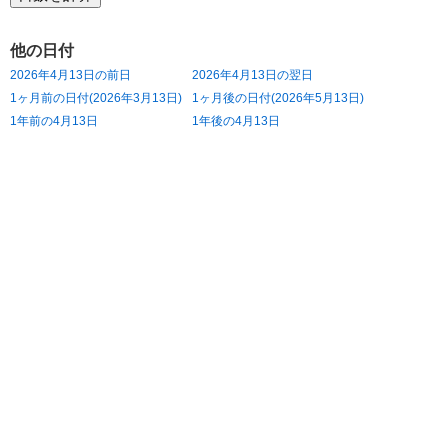
他の日付
2026年4月13日の前日
2026年4月13日の翌日
1ヶ月前の日付(2026年3月13日)
1ヶ月後の日付(2026年5月13日)
1年前の4月13日
1年後の4月13日