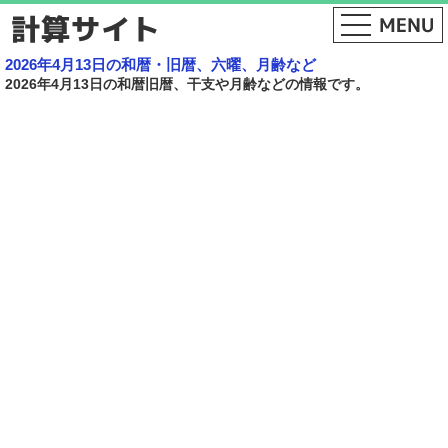
2026年4月13日の和暦・旧暦、六曜、月齢など
2026年4月13日の和暦旧暦、干支や月齢などの情報です。