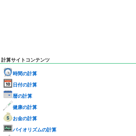
計算サイトコンテンツ
時間の計算
日付の計算
暦の計算
健康の計算
お金の計算
バイオリズムの計算