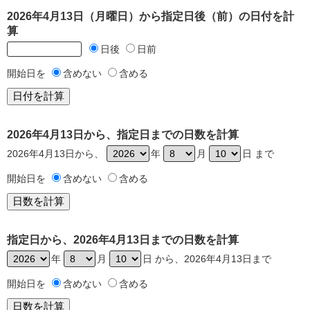
2026年4月13日（月曜日）から指定日後（前）の日付を計
算
日後
日前
開始日を
含めない
含める
2026年4月13日から、指定日までの日数を計算
2026年4月13日から、
年
月
日 まで
開始日を
含めない
含める
指定日から、2026年4月13日までの日数を計算
年
月
日 から、2026年4月13日まで
開始日を
含めない
含める