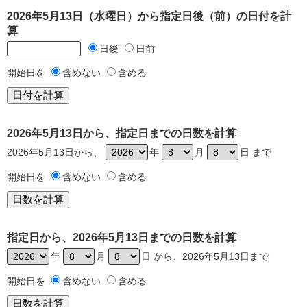
2026年5月13日（水曜日）から指定日後（前）の日付を計
算
日後
日前
開始日を
含めない
含める
2026年5月13日から、指定日までの日数を計算
2026年5月13日から、
年
月
日 まで
開始日を
含めない
含める
指定日から、2026年5月13日までの日数を計算
年
月
日 から、2026年5月13日まで
開始日を
含めない
含める