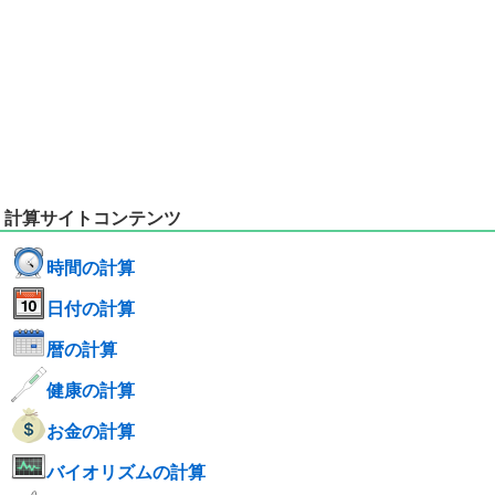
計算サイトコンテンツ
時間の計算
日付の計算
暦の計算
健康の計算
お金の計算
バイオリズムの計算