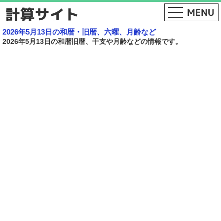
2026年5月13日の和暦・旧暦、六曜、月齢など
2026年5月13日の和暦旧暦、干支や月齢などの情報です。