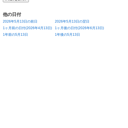
他の日付
2026年5月13日の前日
2026年5月13日の翌日
1ヶ月前の日付(2026年4月13日)
1ヶ月後の日付(2026年6月13日)
1年前の5月13日
1年後の5月13日