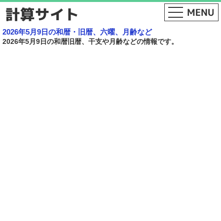
2026年5月9日の和暦・旧暦、六曜、月齢など
2026年5月9日の和暦旧暦、干支や月齢などの情報です。