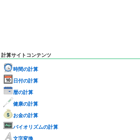
計算サイトコンテンツ
時間の計算
日付の計算
暦の計算
健康の計算
お金の計算
バイオリズムの計算
文字変換