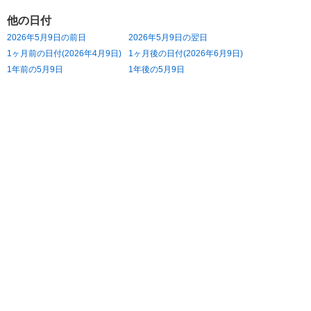
他の日付
2026年5月9日の前日
2026年5月9日の翌日
1ヶ月前の日付(2026年4月9日)
1ヶ月後の日付(2026年6月9日)
1年前の5月9日
1年後の5月9日