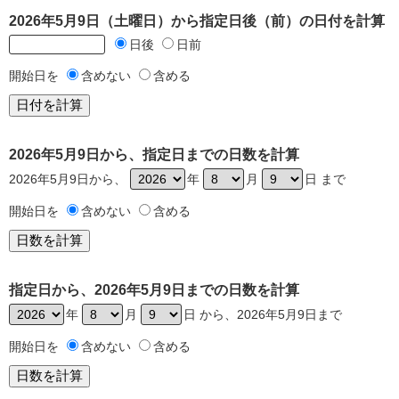
2026年5月9日（土曜日）から指定日後（前）の日付を計算
日後
日前
開始日を
含めない
含める
2026年5月9日から、指定日までの日数を計算
2026年5月9日から、
年
月
日 まで
開始日を
含めない
含める
指定日から、2026年5月9日までの日数を計算
年
月
日 から、2026年5月9日まで
開始日を
含めない
含める