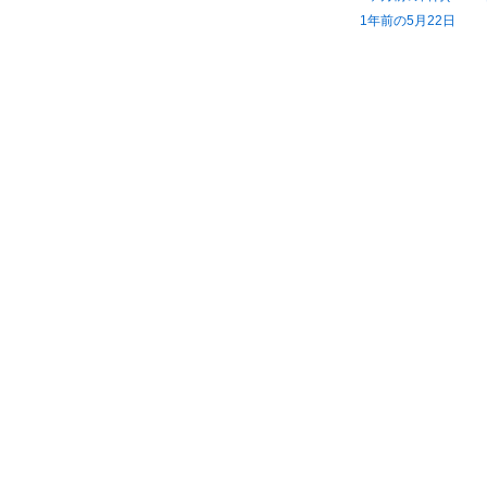
1年前の5月22日