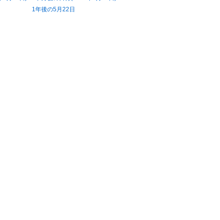
1年後の5月22日