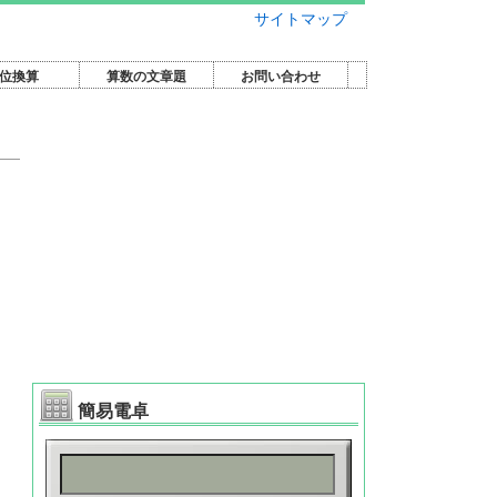
サイトマップ
位換算
算数の文章題
お問い合わせ
簡易電卓