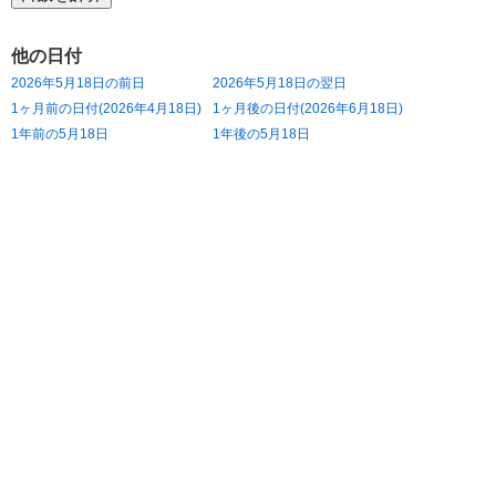
他の日付
2026年5月18日の前日
2026年5月18日の翌日
1ヶ月前の日付(2026年4月18日)
1ヶ月後の日付(2026年6月18日)
1年前の5月18日
1年後の5月18日