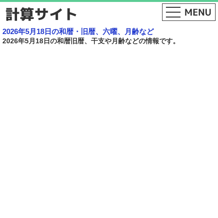
2026年5月18日の和暦・旧暦、六曜、月齢など
2026年5月18日の和暦旧暦、干支や月齢などの情報です。