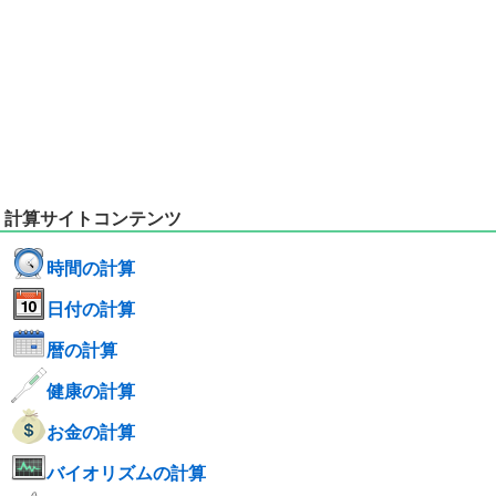
計算サイトコンテンツ
時間の計算
日付の計算
暦の計算
健康の計算
お金の計算
バイオリズムの計算