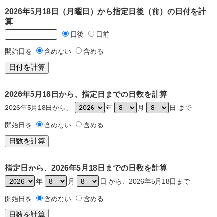
2026年5月18日（月曜日）から指定日後（前）の日付を計
算
日後
日前
開始日を
含めない
含める
2026年5月18日から、指定日までの日数を計算
2026年5月18日から、
年
月
日 まで
開始日を
含めない
含める
指定日から、2026年5月18日までの日数を計算
年
月
日 から、2026年5月18日まで
開始日を
含めない
含める