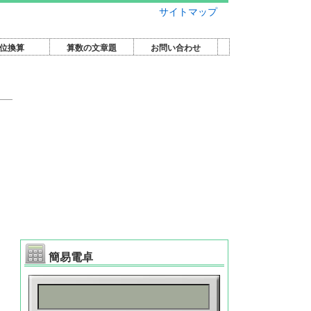
サイトマップ
位換算
算数の文章題
お問い合わせ
簡易電卓