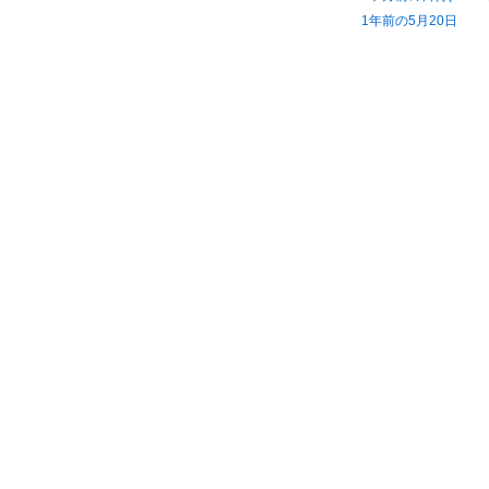
1年前の5月20日