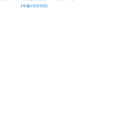
1年後の5月20日