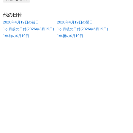
他の日付
2026年4月19日の前日
2026年4月19日の翌日
1ヶ月前の日付(2026年3月19日)
1ヶ月後の日付(2026年5月19日)
1年前の4月19日
1年後の4月19日