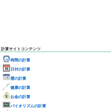
計算サイトコンテンツ
時間の計算
日付の計算
暦の計算
健康の計算
お金の計算
バイオリズムの計算