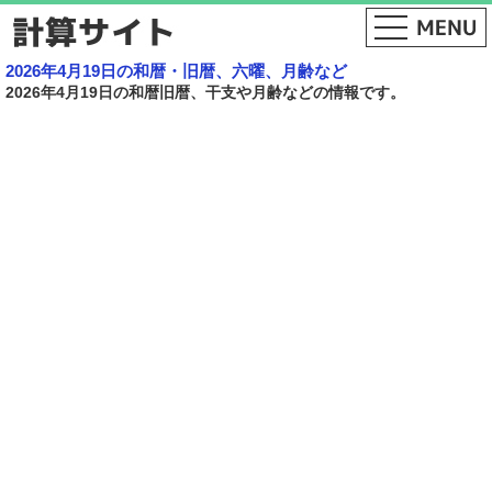
2026年4月19日の和暦・旧暦、六曜、月齢など
2026年4月19日の和暦旧暦、干支や月齢などの情報です。