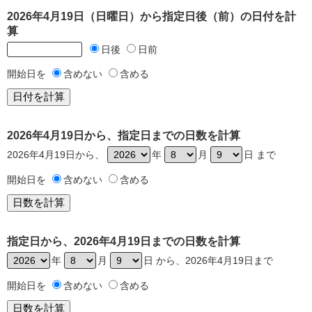
2026年4月19日（日曜日）から指定日後（前）の日付を計
算
日後
日前
開始日を
含めない
含める
2026年4月19日から、指定日までの日数を計算
2026年4月19日から、
年
月
日 まで
開始日を
含めない
含める
指定日から、2026年4月19日までの日数を計算
年
月
日 から、2026年4月19日まで
開始日を
含めない
含める