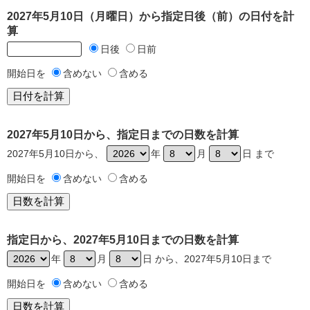
2027年5月10日（月曜日）から指定日後（前）の日付を計
算
日後
日前
開始日を
含めない
含める
2027年5月10日から、指定日までの日数を計算
2027年5月10日から、
年
月
日 まで
開始日を
含めない
含める
指定日から、2027年5月10日までの日数を計算
年
月
日 から、2027年5月10日まで
開始日を
含めない
含める