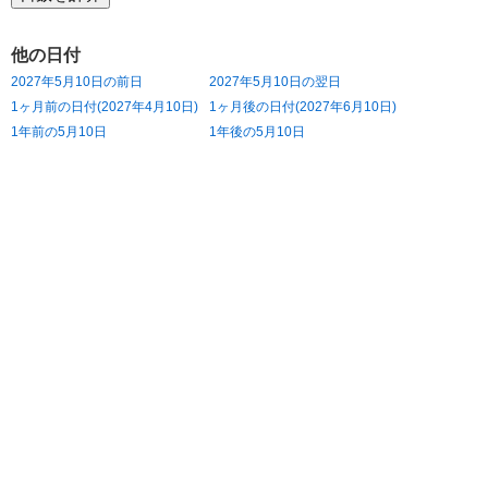
他の日付
2027年5月10日の前日
2027年5月10日の翌日
1ヶ月前の日付(2027年4月10日)
1ヶ月後の日付(2027年6月10日)
1年前の5月10日
1年後の5月10日