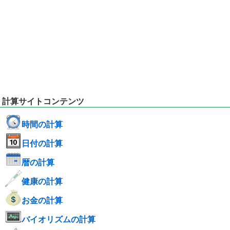
計算サイトコンテンツ
時間の計算
日付の計算
暦の計算
健康の計算
お金の計算
バイオリズムの計算