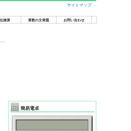
サイトマップ
位換算
算数の文章題
お問い合わせ
簡易電卓