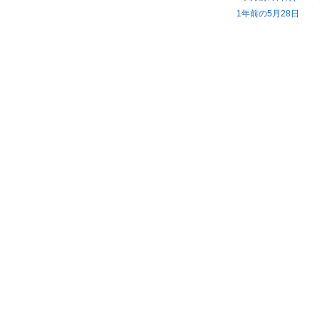
1年前の5月28日