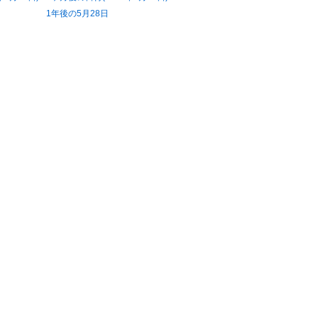
1年後の5月28日